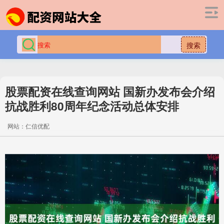
搜索
股票配资在线查询网站 国新办发布会介绍
抗战胜利80周年纪念活动总体安排
网站：仁信优配