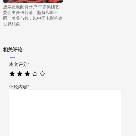
股票正规配资开户 中影集团艺
委会主任傅若清：坚持和而不
同、美美与共，以中国电影构建
世界想象
相关评论
本文评分
*
评论内容
*