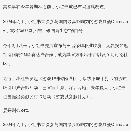
其实早在今年暑期档之前，小红书就已布局游戏赛道。
2024年7月，小红书首次参与国内最具影响力的游戏展会China Jo
y，喊出“游戏新大陆，破圈新生态”的口号；
今年2月以来，小红书先后宣布与王者荣耀职业联赛、无畏契约冠
军巡回赛CN联赛达成合作，成为其官方播出平台以及互动讨论社
区；
最近，小红书发起《游戏TA来访企划》，以线下城市打卡的形式
吸引用户合影互动，已官宣上海、深圳两地。去年夏天，小红书
也曾推出类似的打卡活动《游戏城穿越计划》。
展开剩余84%
2024年7月，小红书首次参与国内最具影响力的游戏展会China Jo