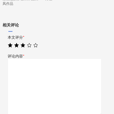
凤作品
相关评论
本文评分
*
评论内容
*