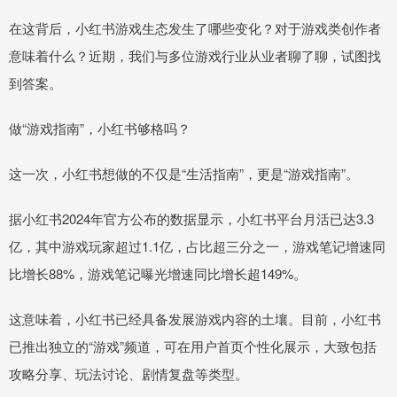
在这背后，小红书游戏生态发生了哪些变化？对于游戏类创作者
意味着什么？近期，我们与多位游戏行业从业者聊了聊，试图找
到答案。
做“游戏指南”，小红书够格吗？
这一次，小红书想做的不仅是“生活指南”，更是“游戏指南”。
据小红书2024年官方公布的数据显示，小红书平台月活已达3.3
亿，其中游戏玩家超过1.1亿，占比超三分之一，游戏笔记增速同
比增长88%，游戏笔记曝光增速同比增长超149%。
这意味着，小红书已经具备发展游戏内容的土壤。目前，小红书
已推出独立的“游戏”频道，可在用户首页个性化展示，大致包括
攻略分享、玩法讨论、剧情复盘等类型。