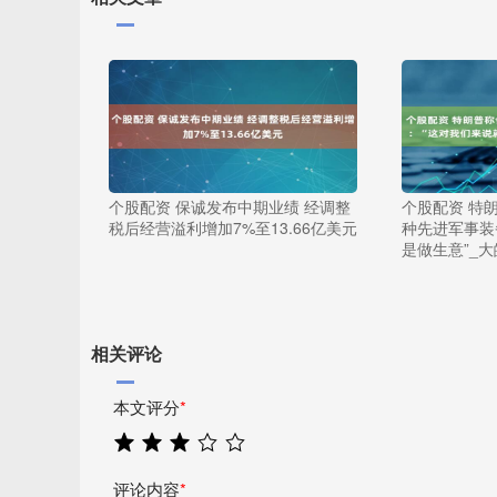
个股配资 保诚发布中期业绩 经调整
个股配资 特
税后经营溢利增加7%至13.66亿美元
种先进军事装
是做生意”_大
相关评论
本文评分
*
评论内容
*