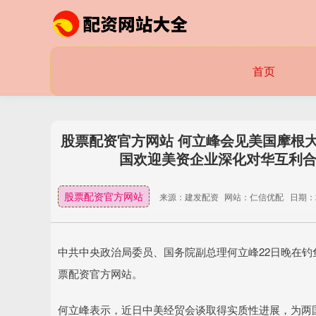
首页
股票配资官方网站 何立峰会见美国摩根
国欢迎美资企业深化对华互利合
股票配资官方网站
来源：建发配资
网站：仁信优配
日期：20
中共中央政治局委员、国务院副总理何立峰22日晚在钓
票配资官方网站。
何立峰表示，近日中美经贸会谈取得实质性进展，为两