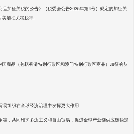
品加征关税的公告》（税委会公告2025年第4号）规定的加征关
的对美加征关税税率。
定的对中国商品（包括香港特别行政区和澳门特别行政区商品）加征的从
贸易组织在全球经济治理中发挥更大作用
争端，共同维护多边主义和自由贸易，促进全球产业链供应链稳定