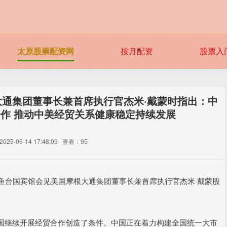
太原股票配资网
按月配资
股票入
大通集团董事长兼首席执行官杰米·戴蒙时指出：中
作 推动中美经贸关系健康稳定持续发展
25-06-14 17:48:09
查看：95
鱼台国宾馆会见美国摩根大通集团董事长兼首席执行官杰米·戴蒙股
国继续开展经贸合作创造了条件。中国正在着力构建全国统一大市