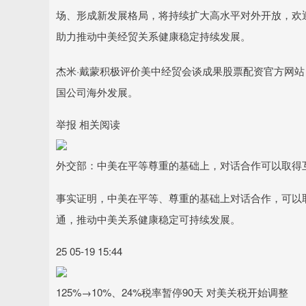
场、形成新发展格局，将持续扩大高水平对外开放，欢
助力推动中美经贸关系健康稳定持续发展。
杰米·戴蒙积极评价美中经贸会谈成果股票配资官方网
国公司海外发展。
举报 相关阅读
外交部：中美在平等尊重的基础上，对话合作可以取得
事实证明，中美在平等、尊重的基础上对话合作，可以
通，推动中美关系健康稳定可持续发展。
25 05-19 15:44
125%→10%、24%税率暂停90天 对美关税开始调整