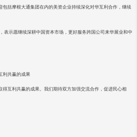
迎包括摩根大通集团在内的美资企业持续深化对华互利合作，继续
站，表示愿继续深耕中国资本市场，更好服务跨国公司来华展业和中
互利共赢的成果
取得互利共赢的成果。我们期待双方加强交流合作，促进民心相