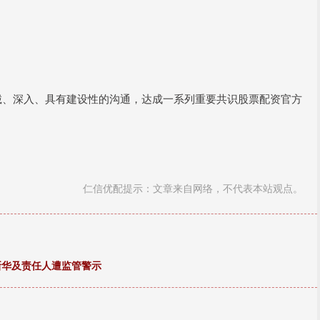
诚、深入、具有建设性的沟通，达成一系列重要共识股票配资官方
仁信优配提示：文章来自网络，不代表本站观点。
新华及责任人遭监管警示