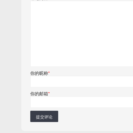
你的昵称
*
你的邮箱
*
提交评论