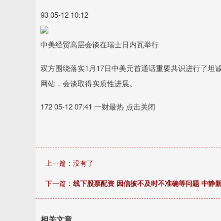
93 05-12 10:12
中美经贸高层会谈在瑞士日内瓦举行
双方围绕落实1月17日中美元首通话重要共识进行了坦
网站，会谈取得实质性进展。
172 05-12 07:41 一财最热 点击关闭
上一篇：没有了
下一篇：
线下股票配资 因信披不及时不准确等问题 中静
相关文章